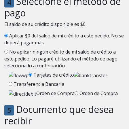
Seleccione el método de
4
pago
El saldo de su crédito disponible es $0.
Aplicar
$0
del saldo de mi crédito a este pedido. No se
deberá pagar más.
No aplicar ningún crédito de mi saldo de crédito a
este pedido. Lo pagaré utilizando el método de pago
seleccionado a continuación.
Tarjetas de crédito
Transferencia Bancaria
Orden de Compra
Orden de Compra
Documento que desea
5
recibir