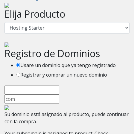
Elija Producto
Registro de Dominios
Usare un dominio que ya tengo registrado
Registrar y comprar un nuevo dominio
Su dominio está asignado al producto, puede continuar
con la compra.
Your subdomain is assigned to product. Check