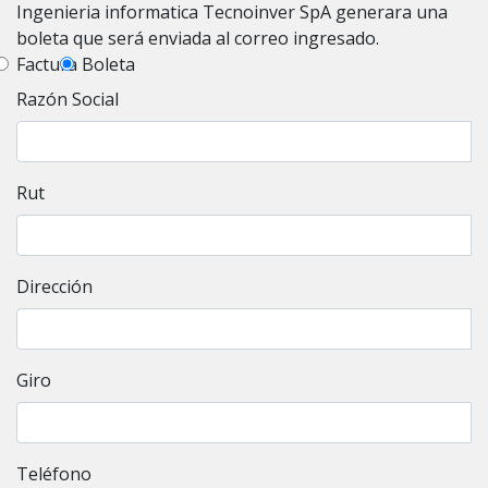
Ingenieria informatica Tecnoinver SpA generara una
boleta que será enviada al correo ingresado.
Factura
Boleta
Razón Social
Rut
Dirección
Giro
Teléfono