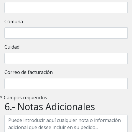
Comuna
Cuidad
Correo de facturación
* Campos requeridos
6.- Notas Adicionales