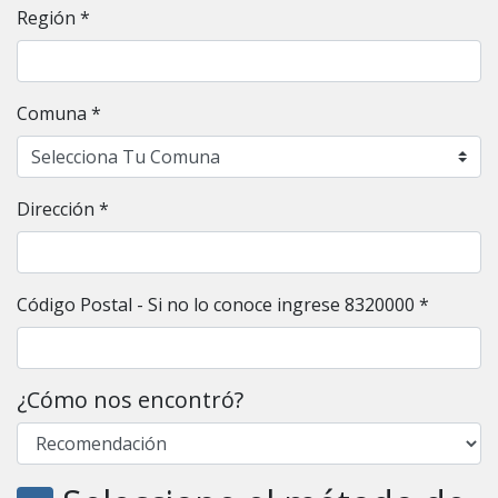
Región *
Comuna *
Dirección *
Código Postal - Si no lo conoce ingrese 8320000 *
¿Cómo nos encontró?