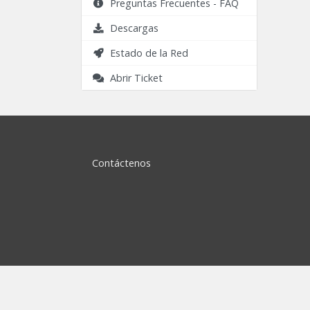
Preguntas Frecuentes - FAQ
Descargas
Estado de la Red
Abrir Ticket
Contáctenos