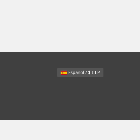
Español / $ CLP