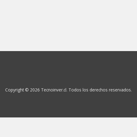
Copyright © 2026 Tecnoinver.cl. Todos los derechos reservados.