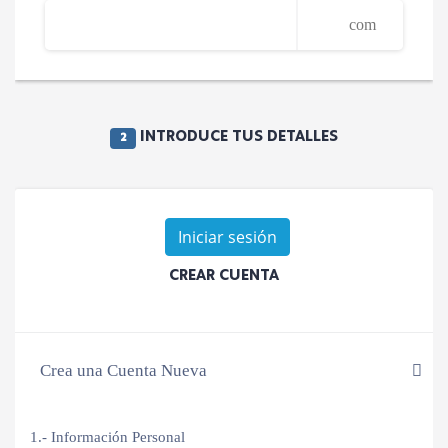
INTRODUCE TUS DETALLES
2
Iniciar sesión
CREAR CUENTA
Crea una Cuenta Nueva
1.- Información Personal