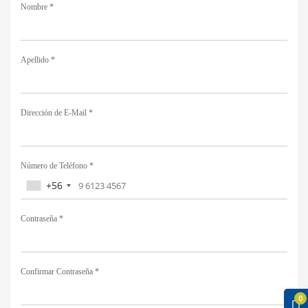
Nombre *
Apellido *
Dirección de E-Mail *
Número de Teléfono *
+56
Contraseña *
Confirmar Contraseña *
0