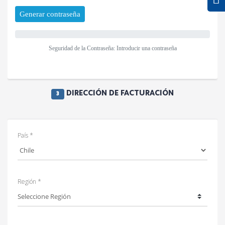
Generar contraseña
Seguridad de la Contraseña: Introducir una contraseña
DIRECCIÓN DE FACTURACIÓN
3
País *
Región *