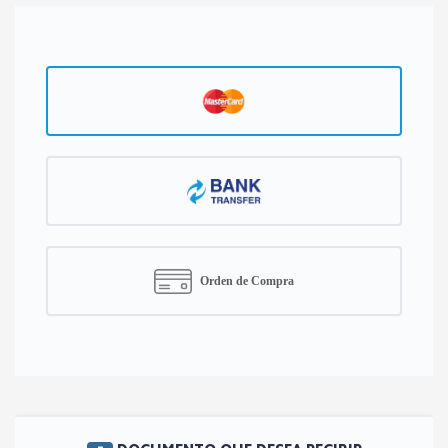
Orden de Compra