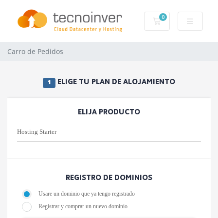
0
Carro de Pedidos
Carro de Pedidos
ELIGE TU PLAN DE ALOJAMIENTO
1
ELIJA PRODUCTO
REGISTRO DE DOMINIOS
Usare un dominio que ya tengo registrado
Registrar y comprar un nuevo dominio